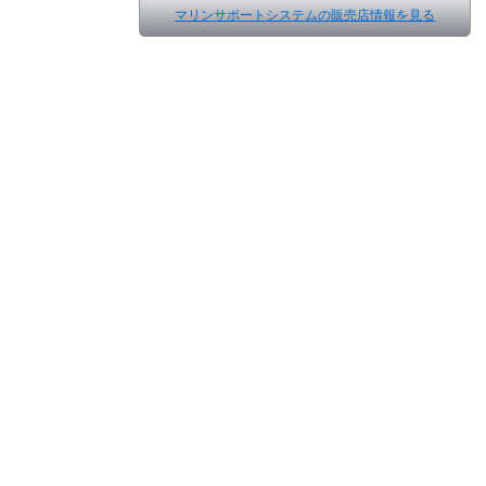
マリンサポートシステムの販売店情報を見る