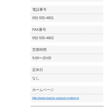
電話番号
092-555-4801
FAX番号
092-555-4802
営業時間
9:00〜20:00
定休日
なし
ホームページ
http://www.marine-support-system.jp