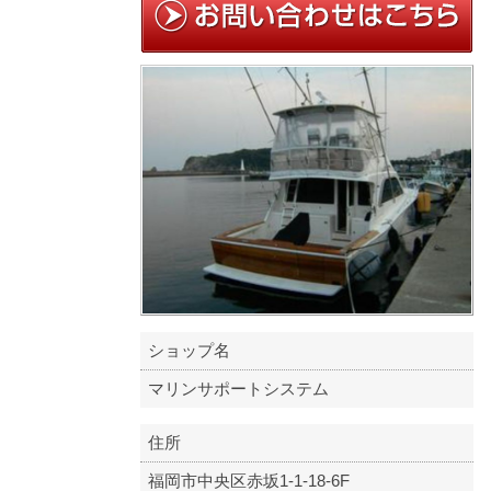
ショップ名
マリンサポートシステム
住所
福岡市中央区赤坂1-1-18-6F