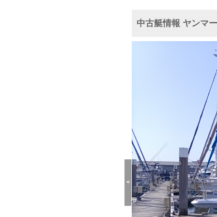
中古艇情報 ヤンマー 
<