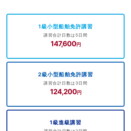
1級小型船舶免許講習
講習合計日数は5日間
147,600
円
2級小型船舶免許講習
講習合計日数は3日間
124,200
円
1級進級講習
講習合計日数は2日間